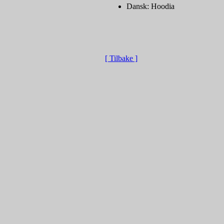
Dansk: Hoodia
[ Tilbake ]