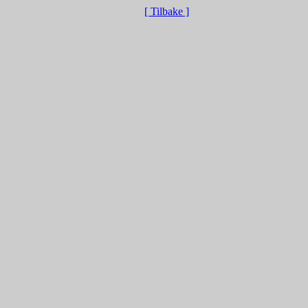
[ Tilbake ]