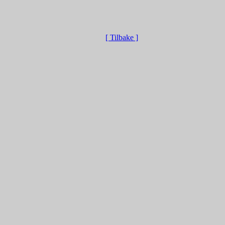
[ Tilbake ]