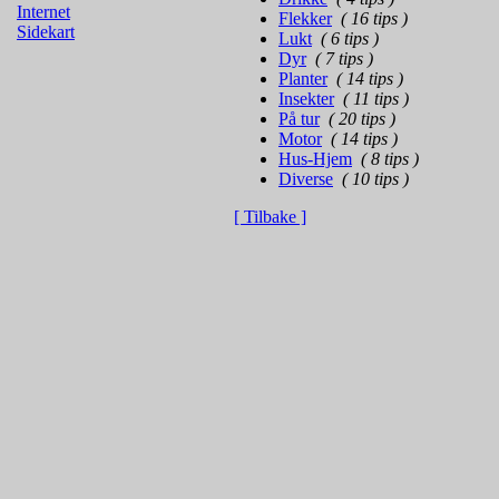
Internet
Flekker
( 16 tips )
Sidekart
Lukt
( 6 tips )
Dyr
( 7 tips )
Planter
( 14 tips )
Insekter
( 11 tips )
På tur
( 20 tips )
Motor
( 14 tips )
Hus-Hjem
( 8 tips )
Diverse
( 10 tips )
[ Tilbake ]