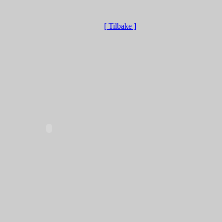
[ Tilbake ]