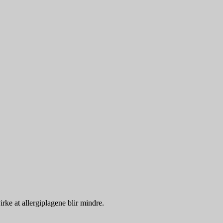
irke at allergiplagene blir mindre.