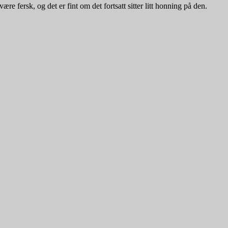
e fersk, og det er fint om det fortsatt sitter litt honning på den.